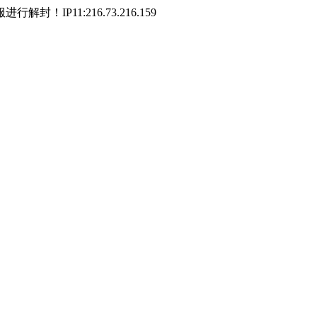
P11:216.73.216.159